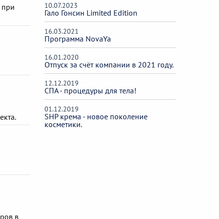
10.07.2023
 при
Гало Гонсин Limited Edition
16.03.2021
Программа NovaYa
16.01.2020
Отпуск за счёт компании в 2021 году.
12.12.2019
СПА - процедуры для тела!
01.12.2019
SHP крема - новое поколение
екта.
косметики.
ров в