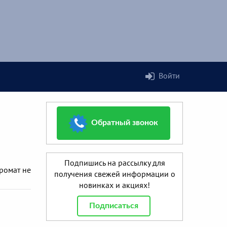
Войти
Обратный звонок
Подпишись на рассылку для
ромат не
получения свежей информации о
новинках и акциях!
Подписаться