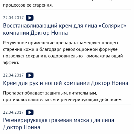
процессов ее старения.
22.04.2017
Восстанавливающий крем для лица «Солярис»
компании Доктор Нонна
Регулярное применение препарата замедляет процесс
старения кожи и благодаря революционной формуле
позволяет сохранить оздоровительно - омолаживающий
эффект.
22.04.2017
Крем для рук и ногтей компании Доктор Нонна
Препарат обладает защитным, питательным,
противовоспалительным и регенерирующим действием.
22.04.2017
Регенерирующая грязевая маска для лица
Доктор Нонна