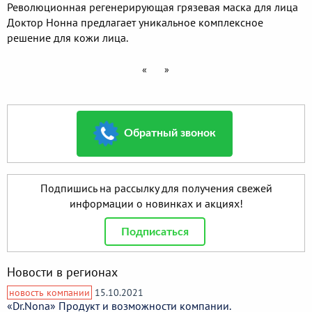
Революционная регенерирующая грязевая маска для лица
Доктор Нонна предлагает уникальное комплексное
решение для кожи лица.
«
»
Обратный звонок
Подпишись на рассылку для получения свежей
информации о новинках и акциях!
Подписаться
Новости в регионах
новость компании
15.10.2021
«Dr.Nona» Продукт и возможности компании.