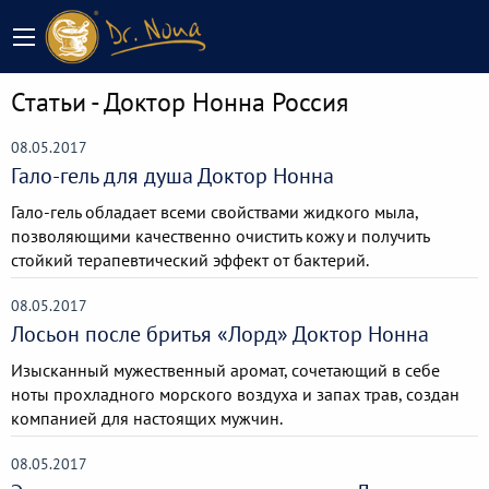
Статьи - Доктор Нонна Россия
08.05.2017
Гало-гель для душа Доктор Нонна
Гало-гель ​обладает всеми свойствами жидкого мыла,
позволяющими качественно очистить кожу и получить
стойкий терапевтический эффект от бактерий.
08.05.2017
Лосьон после бритья «Лорд» Доктор Нонна
Изысканный мужественный аромат, сочетающий в себе
ноты прохладного морского воздуха и запах трав, создан
компанией для настоящих мужчин.
08.05.2017