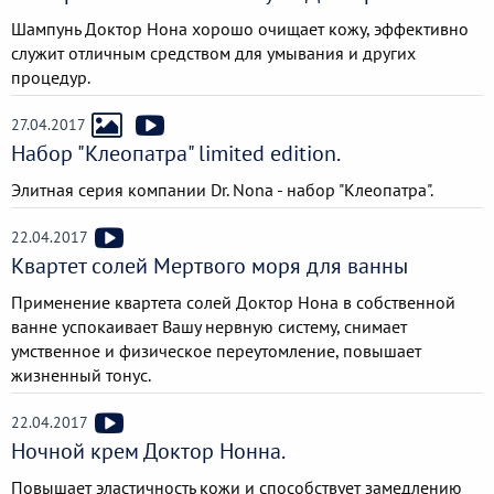
Шампунь ​Доктор Нона хорошо очищает кожу, эффективно
служит отличным средством для умывания и других
процедур.
27.04.2017
Набор "Клеопатра" limited edition.
Элитная серия компании Dr. Nona - набор "Клеопатра".
22.04.2017
Квартет солей Мертвого моря для ванны
Применение квартета солей Доктор Нона​ в собственной
ванне успокаивает Вашу нервную систему, снимает
умственное и физическое переутомление, повышает
жизненный тонус.
22.04.2017
Ночной крем Доктор Нонна.
Повышает эластичность кожи и способствует замедлению