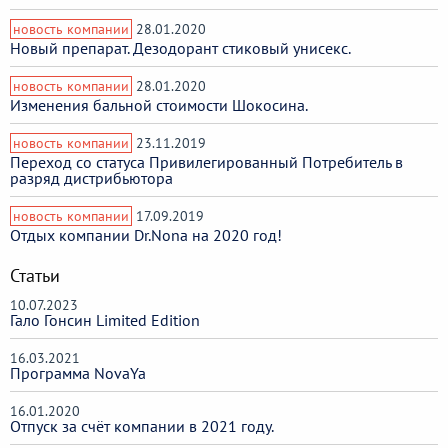
новость компании
28.01.2020
Новый препарат. Дезодорант стиковый унисекс.
новость компании
28.01.2020
Изменения бальной стоимости Шокосина.
новость компании
23.11.2019
Переход со статуса Привилегированный Потребитель в
разряд дистрибьютора
новость компании
17.09.2019
Отдых компании Dr.Nona на 2020 год!
Статьи
10.07.2023
Гало Гонсин Limited Edition
16.03.2021
Программа NovaYa
16.01.2020
Отпуск за счёт компании в 2021 году.