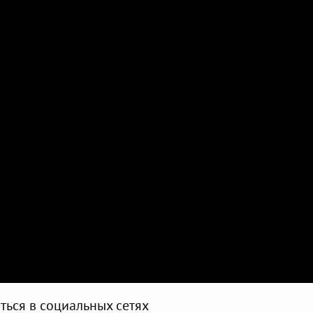
ться в социальных сетях