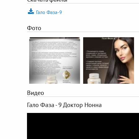
Гало Фаза-9
Фото
Видео
Гало Фаза - 9 Доктор Нонна