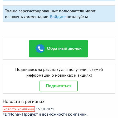
Только зарегистрированные пользователи могут
оставлять комментарии.
Войдите
пожалуйста.
Обратный звонок
Подпишись на рассылку для получения свежей
информации о новинках и акциях!
Подписаться
Новости в регионах
новость компании
15.10.2021
«Dr.Nona» Продукт и возможности компании.