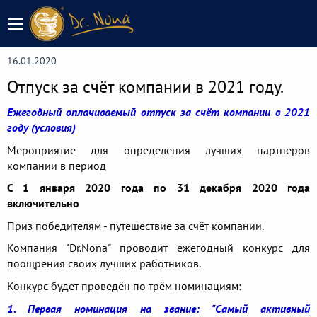
16.01.2020
Отпуск за счёт компании в 2021 году.
Ежегодный оплачиваемый отпуск за счёт компании в 2021
году (условия)
Мероприятие для определения лучших партнеров
компании в период
С 1 января 2020 года по 31 декабря 2020 года
включительно
Приз победителям - путешествие за счёт компании.
Компания "Dr.Nona" проводит ежегодный конкурс для
поощрения своих лучших работников.
Конкурс будет проведён по трём номинациям:
1. Первая номинация на звание: "Самый активный