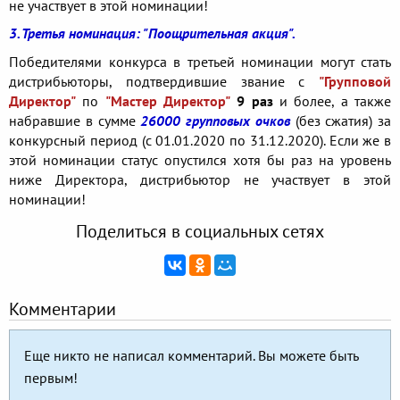
не участвует в этой номинации!
3. Третья номинация: "Поощрительная акция".
Победителями конкурса в третьей номинации могут стать
дистрибьюторы, подтвердившие звание с
"Групповой
Директор"
по
"Мастер Директор"
9 раз
и более, а также
набравшие в сумме
26000 групповых очков
(без сжатия) за
конкурсный период (с 01.01.2020 по 31.12.2020). Если же в
этой номинации статус опустился хотя бы раз на уровень
ниже Директора, дистрибьютор не участвует в этой
номинации!
Поделиться в социальных сетях
Комментарии
Еще никто не написал комментарий. Вы можете быть
первым!