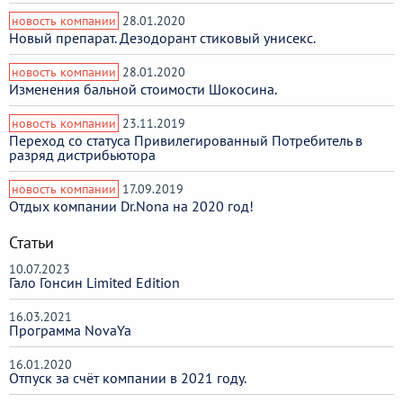
новость компании
28.01.2020
Новый препарат. Дезодорант стиковый унисекс.
новость компании
28.01.2020
Изменения бальной стоимости Шокосина.
новость компании
23.11.2019
Переход со статуса Привилегированный Потребитель в
разряд дистрибьютора
новость компании
17.09.2019
Отдых компании Dr.Nona на 2020 год!
Статьи
10.07.2023
Гало Гонсин Limited Edition
16.03.2021
Программа NovaYa
16.01.2020
Отпуск за счёт компании в 2021 году.