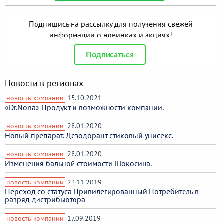
Подпишись на рассылку для получения свежей
информации о новинках и акциях!
Подписаться
Новости в регионах
новость компании
15.10.2021
«Dr.Nona» Продукт и возможности компании.
новость компании
28.01.2020
Новый препарат. Дезодорант стиковый унисекс.
новость компании
28.01.2020
Изменения бальной стоимости Шокосина.
новость компании
23.11.2019
Переход со статуса Привилегированный Потребитель в
разряд дистрибьютора
новость компании
17.09.2019