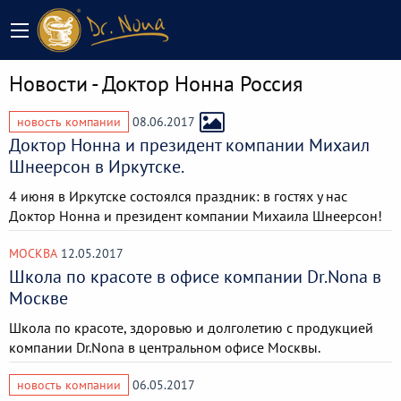
Новости - Доктор Нонна Россия
новость компании
08.06.2017
Доктор Нонна и президент компании Михаил
Шнеерсон в Иркутске.
4 июня в Иркутске состоялся праздник: в гостях у нас
Доктор Нонна и президент компании Михаила Шнеерсон!
МОСКВА
12.05.2017
Школа по красоте в офисе компании Dr.Nona в
Москве
Школа по красоте, здоровью и долголетию с продукцией
компании Dr.Nona в центральном офисе Москвы.
новость компании
06.05.2017