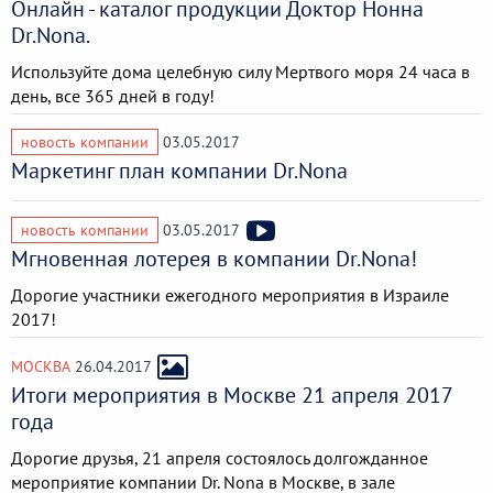
Онлайн - каталог продукции Доктор Нонна
Dr.Nona.
Используйте дома целебную силу Мертвого моря 24 часа в
день, все 365 дней в году!
новость компании
03.05.2017
Маркетинг план компании Dr.Nona
новость компании
03.05.2017
Мгновенная лотерея в компании Dr.Nona!
Дорогие участники ежегодного мероприятия в Израиле
2017!
МОСКВА
26.04.2017
Итоги мероприятия в Москве 21 апреля 2017
года
Дорогие друзья, 21 апреля состоялось долгожданное
мероприятие компании Dr. Nona в Москве, в зале