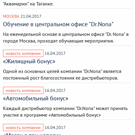
“Аквамарин” на Таганке.
МОСКВА
21.04.2017
Обучение в центральном офисе "Dr.Nona"
На еженедельной основе в центральном офисе "Dr. Nona" в
городе Москва, проходят обучающие мероприятия.
новость компании
16.04.2017
«Жилищный бонус»
Одной из основных целей компании "Dr.Nona" является
постоянный рост благосостояния ее дистрибьюторов.
новость компании
16.04.2017
«Автомобильный бонус»
Каждый дистрибьютор компании "Dr.Nona" может принять
участие в программе «Автомобильный бонус»
новость компании
16.04.2017