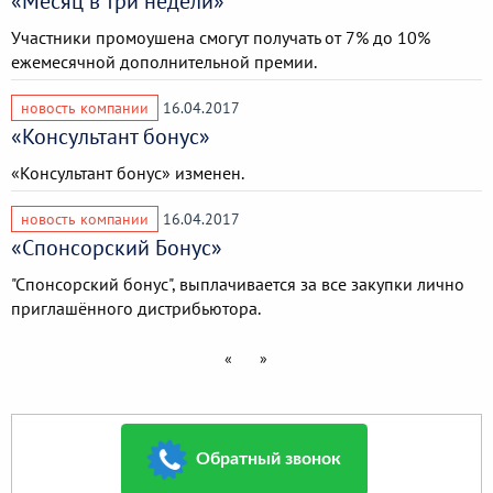
«Месяц в три недели»
Участники промоушена смогут получать от 7% до 10%
ежемесячной дополнительной премии.
новость компании
16.04.2017
«Консультант бонус»
«Консультант бонус» изменен.
новость компании
16.04.2017
«Спонсорский Бонус»
"Спонсорский бонус", выплачивается за все закупки лично
приглашённого дистрибьютора.
«
»
Обратный звонок