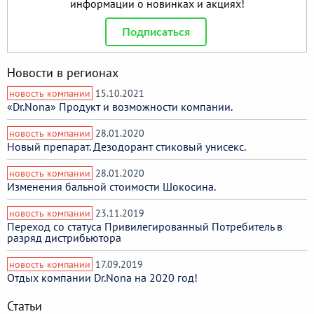
информации о новинках и акциях!
Подписаться
Новости в регионах
новость компании
15.10.2021
«Dr.Nona» Продукт и возможности компании.
новость компании
28.01.2020
Новый препарат. Дезодорант стиковый унисекс.
новость компании
28.01.2020
Изменения бальной стоимости Шокосина.
новость компании
23.11.2019
Переход со статуса Привилегированный Потребитель в
разряд дистрибьютора
новость компании
17.09.2019
Отдых компании Dr.Nona на 2020 год!
Статьи