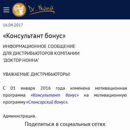
16.04.2017
«Консультант бонус»
ИНФОРМАЦИОННОЕ СООБЩЕНИЕ
ДЛЯ ДИСТРИБЬЮТОРОВ КОМПАНИИ
"ДОКТОР НОННА"
УВАЖАЕМЫЕ ДИСТРИБЬЮТОРЫ!
C 01 января 2016 года изменена мотивационная
программа
«Консультант бонус»
на мотивационную
программу
«Спонсорский бонус».
Администрация.
Поделиться в социальных сетях