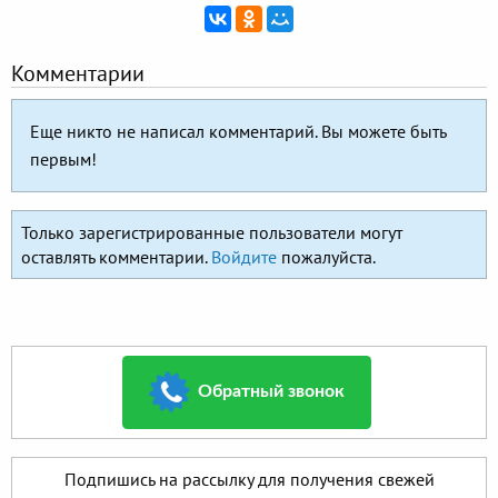
Комментарии
Еще никто не написал комментарий. Вы можете быть
первым!
Только зарегистрированные пользователи могут
оставлять комментарии.
Войдите
пожалуйста.
Обратный звонок
Подпишись на рассылку для получения свежей