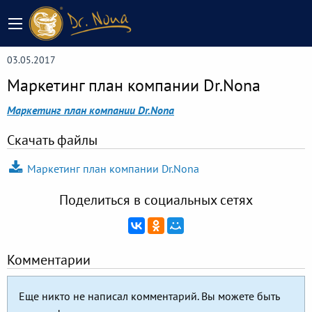
03.05.2017
Маркетинг план компании Dr.Nona
Маркетинг план компании Dr.Nona
Скачать файлы
Маркетинг план компании Dr.Nona
Поделиться в социальных сетях
Комментарии
Еще никто не написал комментарий. Вы можете быть