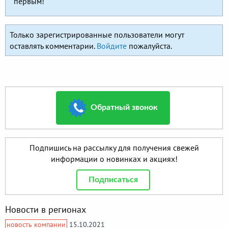
первым!
Только зарегистрированные пользователи могут
оставлять комментарии.
Войдите
пожалуйста.
Обратный звонок
Подпишись на рассылку для получения свежей
информации о новинках и акциях!
Подписаться
Новости в регионах
новость компании
15.10.2021