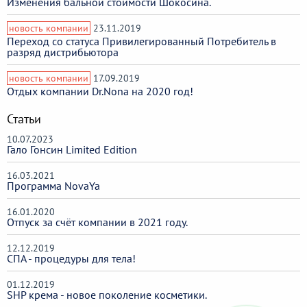
Изменения бальной стоимости Шокосина.
новость компании
23.11.2019
Переход со статуса Привилегированный Потребитель в
разряд дистрибьютора
новость компании
17.09.2019
Отдых компании Dr.Nona на 2020 год!
Статьи
10.07.2023
Гало Гонсин Limited Edition
16.03.2021
Программа NovaYa
16.01.2020
Отпуск за счёт компании в 2021 году.
12.12.2019
СПА - процедуры для тела!
01.12.2019
SHP крема - новое поколение косметики.