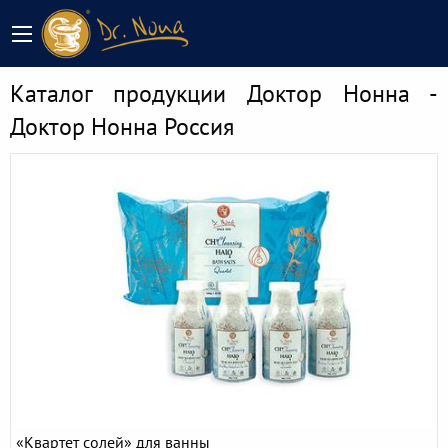
Каталог продукции Доктор Нонна -
Доктор Нонна Россия
«Квартет cолей» для ванны