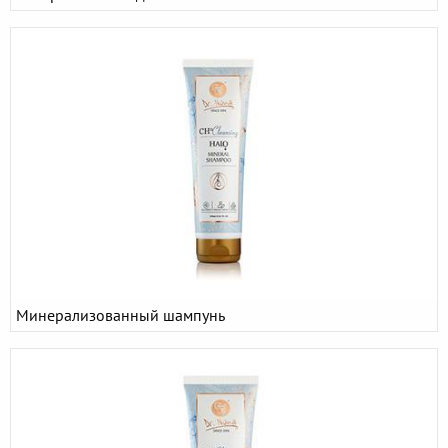
Минерализованный шампунь