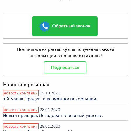
Обратный звонок
Подпишись на рассылку для получения свежей
информации о новинках и акциях!
Подписаться
Новости в регионах
новость компании
15.10.2021
«Dr.Nona» Продукт и возможности компании.
новость компании
28.01.2020
Новый препарат. Дезодорант стиковый унисекс.
новость компании
28.01.2020