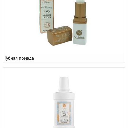
Губная помада