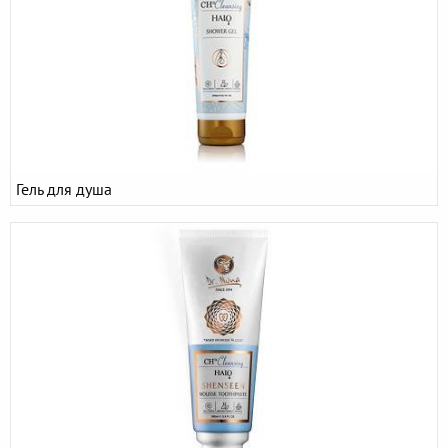
Гель для душа