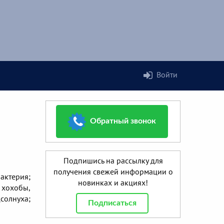
Войти
Обратный звонок
Подпишись на рассылку для
получения свежей информации о
актерия;
новинках и акциях!
 хохобы,
солнуха;
Подписаться