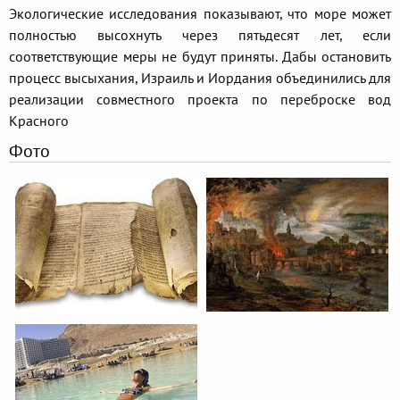
Экологические исследования показывают, что море может
полностью высохнуть через пятьдесят лет, если
соответствующие меры не будут приняты. Дабы остановить
процесс высыхания, Израиль и Иордания объединились для
реализации совместного проекта по переброске вод
Красного
Фото