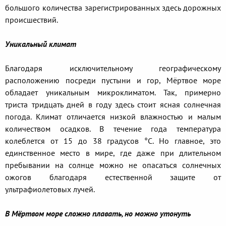
большого количества зарегистрированных здесь дорожных
происшествий.
Уникальный климат
Благодаря исключительному географическому
расположению посреди пустыни и гор, Мёртвое море
обладает уникальным микроклиматом. Так, примерно
триста тридцать дней в году здесь стоит ясная солнечная
погода. Климат отличается низкой влажностью и малым
количеством осадков. В течение года температура
колеблется от 15 до 38 градусов °С. Но главное, это
единственное место в мире, где даже при длительном
пребывании на солнце можно не опасаться солнечных
ожогов благодаря естественной защите от
ультрафиолетовых лучей.
В Мёртвом море сложно плавать, но можно утонуть