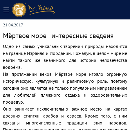
21.04.2017
Мёртвое море - интересные сведеия
Одно из самых уникальных творений природы находится
на границе Израиля и Иордании. Пожалуй, в целом мире не
найти такого же значимого для истории человечества
водоёма.
На протяжении веков Мёртвое море играло огромную
историческую, культурную и религиозную роль, поэтому
сегодня оно является не только популярным направлением
для любителей пляжного отдыха и оздоровительных
процедур.
Оно занимает исключительно важное место на картах
древних египтян, арабов и евреев. Кроме того, с ним
связаны многочисленные традиции этих народов.
Предлагаем вашему вниманию самые интересные сведения