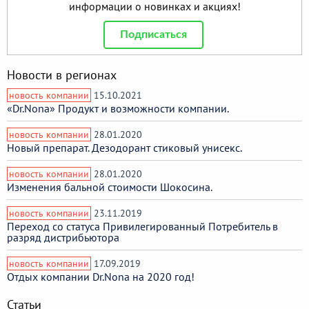
информации о новинках и акциях!
Подписаться
Новости в регионах
новость компании
15.10.2021
«Dr.Nona» Продукт и возможности компании.
новость компании
28.01.2020
Новый препарат. Дезодорант стиковый унисекс.
новость компании
28.01.2020
Изменения бальной стоимости Шокосина.
новость компании
23.11.2019
Переход со статуса Привилегированный Потребитель в
разряд дистрибьютора
новость компании
17.09.2019
Отдых компании Dr.Nona на 2020 год!
Статьи