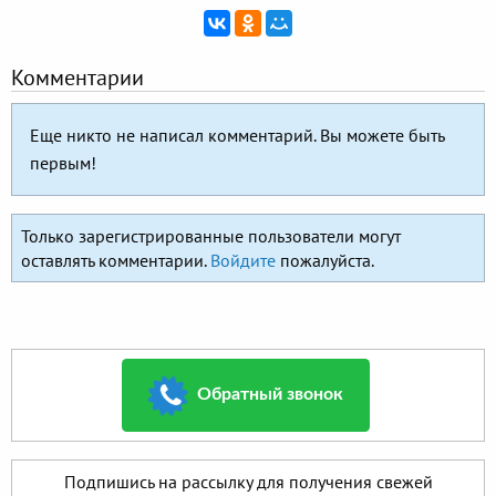
Комментарии
Еще никто не написал комментарий. Вы можете быть
первым!
Только зарегистрированные пользователи могут
оставлять комментарии.
Войдите
пожалуйста.
Обратный звонок
Подпишись на рассылку для получения свежей