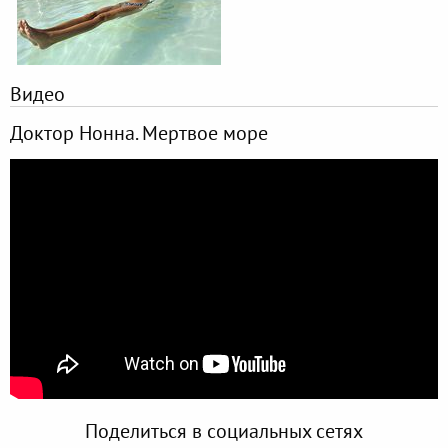
Видео
Доктор Нонна. Мертвое море
Поделиться в социальных сетях