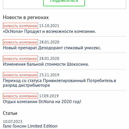
Подписаться
Новости в регионах
новость компании
15.10.2021
«Dr.Nona» Продукт и возможности компании.
новость компании
28.01.2020
Новый препарат. Дезодорант стиковый унисекс.
новость компании
28.01.2020
Изменения бальной стоимости Шокосина.
новость компании
23.11.2019
Переход со статуса Привилегированный Потребитель в
разряд дистрибьютора
новость компании
17.09.2019
Отдых компании Dr.Nona на 2020 год!
Статьи
10.07.2023
Гало Гонсин Limited Edition