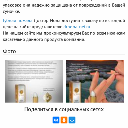
упаковке она надежно защищена от повреждений в Вашей
сумочке.
Губная помада
Доктор Нона доступна к заказу по выгодной
цене на сайте представителя:
drnona-net.ru
На нашем сайте мы проконсультируем Вас по всем нюансам
касательно данного продукта компании.
Фото
Поделиться в социальных сетях