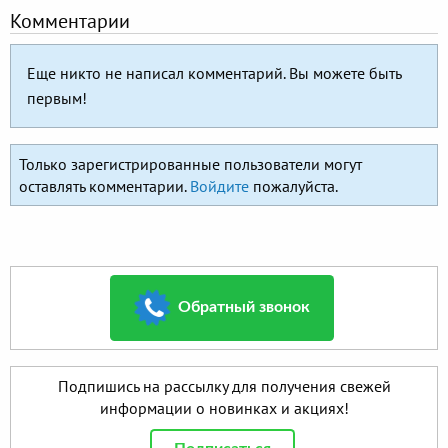
Комментарии
Еще никто не написал комментарий. Вы можете быть
первым!
Только зарегистрированные пользователи могут
оставлять комментарии.
Войдите
пожалуйста.
Обратный звонок
Подпишись на рассылку для получения свежей
информации о новинках и акциях!