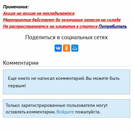
Примечание:
Акция на акцию не накладывается
Мероприятие действует до окончания запасов на складе
Не распространяется на клиентов в статусе
Потребитель
Поделиться в социальных сетях
Комментарии
Еще никто не написал комментарий. Вы можете быть
первым!
Только зарегистрированные пользователи могут
оставлять комментарии.
Войдите
пожалуйста.