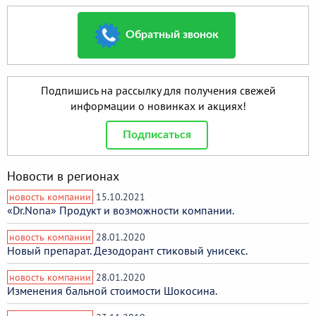
Обратный звонок
Подпишись на рассылку для получения свежей
информации о новинках и акциях!
Подписаться
Новости в регионах
новость компании
15.10.2021
«Dr.Nona» Продукт и возможности компании.
новость компании
28.01.2020
Новый препарат. Дезодорант стиковый унисекс.
новость компании
28.01.2020
Изменения бальной стоимости Шокосина.